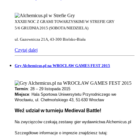
XXXIII NOC Z GRAMI TOWARZYSKIMI W STREFIE GRY
5/6 GRUDNIA 2015 (SOBOTA/NIEDZIELA)
ul. Gazownicza 21A, 43-300 Bielsko-Biała
Czytaj dalej
Gry Alchemicus.pl na WROCŁAW GAMES FEST 2015
Termin
: 28 – 29 listopada 2015
Miejsce
: Hala Sportowa Uniwersytetu Przyrodniczego we
Wrocławiu, ul. Chełmońskiego 43, 51-630 Wrocław
Weź udział w turnieju Medieval Battle!
Na zwycięzców czekają zestawy gier wydawnictwa Alchemicus.pl
Szczegółowe informacje o imprezie znajdziesz tutaj: